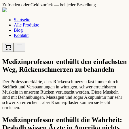
Zufrieden oder Geld zurück — bei jeder Bestellung
Startseite
Alle Produkte
Blog
Kontakt
Medizinprofessor enthüllt den einfachsten
Weg, Rückenschmerzen zu behandeln
Der Professor erklärte, dass Rückenschmerzen fast immer durch
Steifheit und Verspannungen in winzigen, schwer erreichbaren
Muskeln in unserem Rücken verursacht werden. Diese Muskeln
sind mit Dehnübungen, Massagen und sogar Akupunktur nur sehr
schwer zu erreichen - aber Kräuterpflaster können sie leicht
erreichen.
Medizinprofessor enthüllt die Wahrheit:
Deshalb wissen Ärzte in Amerika nichts