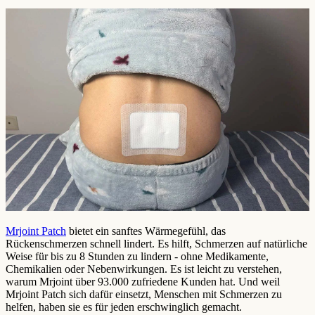
Mrjoint Patch
bietet ein sanftes Wärmegefühl, das
Rückenschmerzen schnell lindert. Es hilft, Schmerzen auf natürliche
Weise für bis zu 8 Stunden zu lindern - ohne Medikamente,
Chemikalien oder Nebenwirkungen. Es ist leicht zu verstehen,
warum Mrjoint über 93.000 zufriedene Kunden hat. Und weil
Mrjoint Patch sich dafür einsetzt, Menschen mit Schmerzen zu
helfen, haben sie es für jeden erschwinglich gemacht.