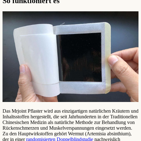
So funktioniert es
Das Mrjoint Pflaster wird aus einzigartigen natürlichen Kräutern und
Inhaltsstoffen hergestellt, die seit Jahrhunderten in der Traditionellen
Chinesischen Medizin als natürliche Methode zur Behandlung von
Rückenschmerzen und Muskelverspannungen eingesetzt werden.
Zu den Hauptwirkstoffen gehört Wermut (Artemisia absinthium),
der in einer
randomisierten Doppelblindstudie
nachweislich