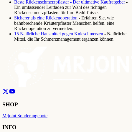
Beste Rückenschmerzpflaster - Der ultimative Kaufratgeber
-
Ein umfassender Leitfaden zur Wahl des richtigen
Rückenschmerzpflasters für Ihre Bedürfnisse.
Sicherer als eine Rückenoperation
- Erfahren Sie, wie
bahnbrechende Kräuterpflaster Menschen helfen, eine
Rückenoperation zu vermeiden.
15 Natürliche Hausmittel gegen Knieschmerzen
- Natürliche
Mittel, die Ihr Schmerzmanagement ergänzen können.
SHOP
Mrjoint Sonderangebote
INFO