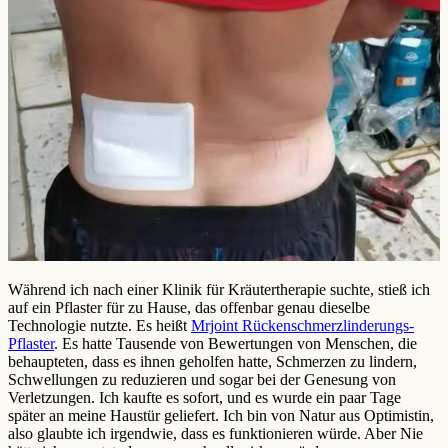
Während ich nach einer Klinik für Kräutertherapie suchte, stieß ich
auf ein Pflaster für zu Hause, das offenbar genau dieselbe
Technologie nutzte. Es heißt
Mrjoint Rückenschmerzlinderungs-
Pflaster
. Es hatte Tausende von Bewertungen von Menschen, die
behaupteten, dass es ihnen geholfen hatte, Schmerzen zu lindern,
Schwellungen zu reduzieren und sogar bei der Genesung von
Verletzungen. Ich kaufte es sofort, und es wurde ein paar Tage
später an meine Haustür geliefert. Ich bin von Natur aus Optimistin,
also glaubte ich irgendwie, dass es funktionieren würde. Aber Nie