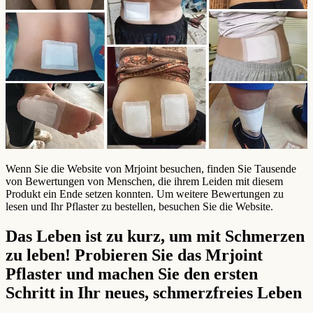
Wenn Sie die Website von Mrjoint besuchen, finden Sie Tausende
von Bewertungen von Menschen, die ihrem Leiden mit diesem
Produkt ein Ende setzen konnten. Um weitere Bewertungen zu
lesen und Ihr Pflaster zu bestellen, besuchen Sie die Website.
Das Leben ist zu kurz, um mit Schmerzen
zu leben! Probieren Sie das Mrjoint
Pflaster und machen Sie den ersten
Schritt in Ihr neues, schmerzfreies Leben