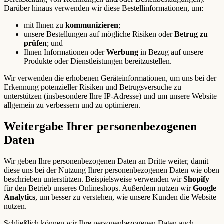
Darüber hinaus verwenden wir diese Bestellinformationen, um:
mit Ihnen zu
kommunizieren
;
unsere Bestellungen auf mögliche Risiken oder
Betrug zu
prüfen
; und
Ihnen Informationen oder
Werbung
in Bezug auf unsere
Produkte oder Dienstleistungen bereitzustellen.
Wir verwenden die erhobenen Geräteinformationen, um uns bei der
Erkennung potenzieller Risiken und Betrugsversuche zu
unterstützen (insbesondere Ihre IP-Adresse) und um unsere Website
allgemein zu verbessern und zu optimieren.
Weitergabe Ihrer personenbezogenen
Daten
Wir geben Ihre personenbezogenen Daten an Dritte weiter, damit
diese uns bei der Nutzung Ihrer personenbezogenen Daten wie oben
beschrieben unterstützen. Beispielsweise verwenden wir
Shopify
für den Betrieb unseres Onlineshops. Außerdem nutzen wir
Google
Analytics
, um besser zu verstehen, wie unsere Kunden die Website
nutzen.
Schließlich können wir Ihre personenbezogenen Daten auch