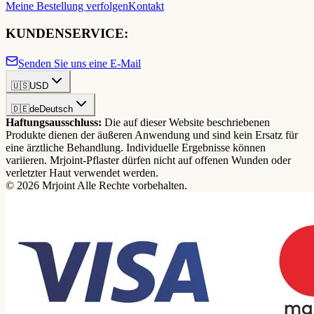
Meine Bestellung verfolgen
Kontakt
KUNDENSERVICE:
Senden Sie uns eine E-Mail
🇺🇸
USD
🇩🇪
de
Deutsch
Haftungsausschluss:
Die auf dieser Website beschriebenen
Produkte dienen der äußeren Anwendung und sind kein Ersatz für
eine ärztliche Behandlung. Individuelle Ergebnisse können
variieren. Mrjoint-Pflaster dürfen nicht auf offenen Wunden oder
verletzter Haut verwendet werden.
© 2026 Mrjoint Alle Rechte vorbehalten.