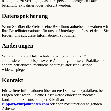
haben, und zu verlangen, dass Ihre personenbezogenen Daten
berichtigt, aktualisiert oder gelöscht werden.
Datenspeicherung
Wenn Sie über die Website eine Bestellung aufgeben, bewahren wir
Ihre Bestellinformationen für unsere Unterlagen auf, es sei denn, Sie
fordern uns auf, diese Informationen zu löschen.
Änderungen
Wir können diese Datenschutzerklärung von Zeit zu Zeit
aktualisieren, um beispielsweise Änderungen unserer Praktiken oder
andere betriebliche, rechtliche oder regulatorische Gründe
widerzuspiegeln.
Kontakt
Für weitere Informationen über unsere Datenschutzpraktiken, bei
Fragen oder wenn Sie eine Beschwerde einreichen möchten,
kontaktieren Sie uns bitte per E-Mail an
support@mrjointpatch.com
oder per Post unter der folgenden
Adresse: