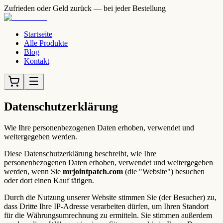
Zufrieden oder Geld zurück — bei jeder Bestellung
Startseite
Alle Produkte
Blog
Kontakt
Datenschutzerklärung
Wie Ihre personenbezogenen Daten erhoben, verwendet und
weitergegeben werden.
Diese Datenschutzerklärung beschreibt, wie Ihre
personenbezogenen Daten erhoben, verwendet und weitergegeben
werden, wenn Sie
mrjointpatch.com
(die "Website") besuchen
oder dort einen Kauf tätigen.
Durch die Nutzung unserer Website stimmen Sie (der Besucher) zu,
dass Dritte Ihre IP-Adresse verarbeiten dürfen, um Ihren Standort
für die Währungsumrechnung zu ermitteln. Sie stimmen außerdem