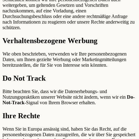
weitergeben, um geltenden Gesetzen und Vorschriften
nachzukommen, auf eine Vorladung, einen
Durchsuchungsbeschluss oder eine andere rechtmäßige Anfrage
nach Informationen zu reagieren oder unsere Rechte anderweitig zu
schützen.
Verhaltensbezogene Werbung
Wie oben beschrieben, verwenden wir Ihre personenbezogenen
Daten, um Ihnen gezielte Werbung oder Marketingmitteilungen
bereitzustellen, die für Sie von Interesse sein könnten.
Do Not Track
Bitte beachten Sie, dass wir die Datenerhebungs- und
Nutzungspraktiken unserer Website nicht ändern, wenn wir ein
Do-
Not-Track
-Signal von Ihrem Browser erhalten.
Ihre Rechte
Wenn Sie in Europa ansässig sind, haben Sie das Recht, auf die
personenbezogenen Daten zuzugreifen, die wir über Sie gespeichert