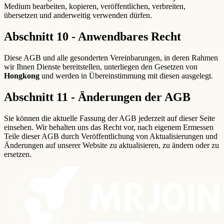
Medium bearbeiten, kopieren, veröffentlichen, verbreiten,
übersetzen und anderweitig verwenden dürfen.
Abschnitt 10 - Anwendbares Recht
Diese AGB und alle gesonderten Vereinbarungen, in deren Rahmen
wir Ihnen Dienste bereitstellen, unterliegen den Gesetzen von
Hongkong
und werden in Übereinstimmung mit diesen ausgelegt.
Abschnitt 11 - Änderungen der AGB
Sie können die aktuelle Fassung der AGB jederzeit auf dieser Seite
einsehen. Wir behalten uns das Recht vor, nach eigenem Ermessen
Teile dieser AGB durch Veröffentlichung von Aktualisierungen und
Änderungen auf unserer Website zu aktualisieren, zu ändern oder zu
ersetzen.