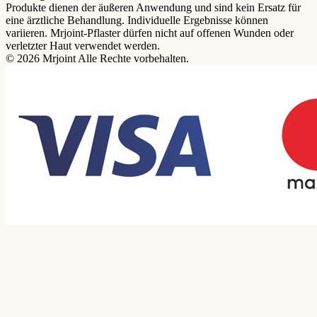
Produkte dienen der äußeren Anwendung und sind kein Ersatz für
eine ärztliche Behandlung. Individuelle Ergebnisse können
variieren. Mrjoint-Pflaster dürfen nicht auf offenen Wunden oder
verletzter Haut verwendet werden.
© 2026 Mrjoint Alle Rechte vorbehalten.