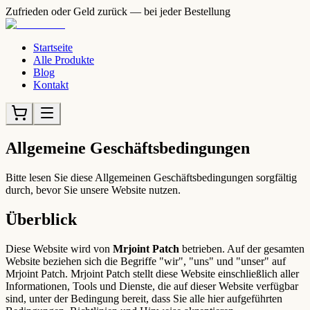
Zufrieden oder Geld zurück — bei jeder Bestellung
Startseite
Alle Produkte
Blog
Kontakt
Allgemeine Geschäftsbedingungen
Bitte lesen Sie diese Allgemeinen Geschäftsbedingungen sorgfältig
durch, bevor Sie unsere Website nutzen.
Überblick
Diese Website wird von
Mrjoint Patch
betrieben. Auf der gesamten
Website beziehen sich die Begriffe "wir", "uns" und "unser" auf
Mrjoint Patch. Mrjoint Patch stellt diese Website einschließlich aller
Informationen, Tools und Dienste, die auf dieser Website verfügbar
sind, unter der Bedingung bereit, dass Sie alle hier aufgeführten