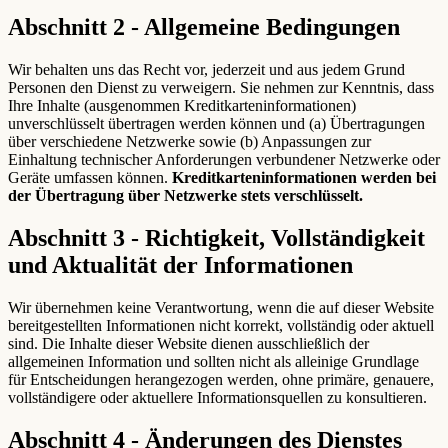
Abschnitt 2 - Allgemeine Bedingungen
Wir behalten uns das Recht vor, jederzeit und aus jedem Grund
Personen den Dienst zu verweigern. Sie nehmen zur Kenntnis, dass
Ihre Inhalte (ausgenommen Kreditkarteninformationen)
unverschlüsselt übertragen werden können und (a) Übertragungen
über verschiedene Netzwerke sowie (b) Anpassungen zur
Einhaltung technischer Anforderungen verbundener Netzwerke oder
Geräte umfassen können.
Kreditkarteninformationen werden bei
der Übertragung über Netzwerke stets verschlüsselt.
Abschnitt 3 - Richtigkeit, Vollständigkeit
und Aktualität der Informationen
Wir übernehmen keine Verantwortung, wenn die auf dieser Website
bereitgestellten Informationen nicht korrekt, vollständig oder aktuell
sind. Die Inhalte dieser Website dienen ausschließlich der
allgemeinen Information und sollten nicht als alleinige Grundlage
für Entscheidungen herangezogen werden, ohne primäre, genauere,
vollständigere oder aktuellere Informationsquellen zu konsultieren.
Abschnitt 4 - Änderungen des Dienstes