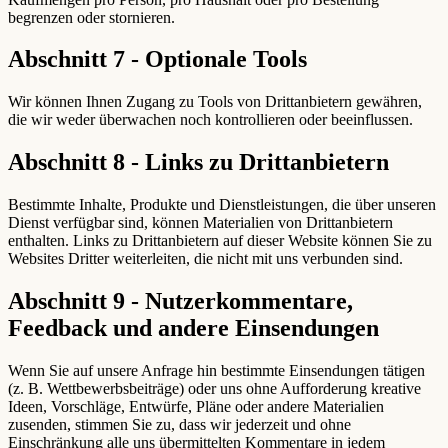
begrenzen oder stornieren.
Abschnitt 7 - Optionale Tools
Wir können Ihnen Zugang zu Tools von Drittanbietern gewähren,
die wir weder überwachen noch kontrollieren oder beeinflussen.
Abschnitt 8 - Links zu Drittanbietern
Bestimmte Inhalte, Produkte und Dienstleistungen, die über unseren
Dienst verfügbar sind, können Materialien von Drittanbietern
enthalten. Links zu Drittanbietern auf dieser Website können Sie zu
Websites Dritter weiterleiten, die nicht mit uns verbunden sind.
Abschnitt 9 - Nutzerkommentare,
Feedback und andere Einsendungen
Wenn Sie auf unsere Anfrage hin bestimmte Einsendungen tätigen
(z. B. Wettbewerbsbeiträge) oder uns ohne Aufforderung kreative
Ideen, Vorschläge, Entwürfe, Pläne oder andere Materialien
zusenden, stimmen Sie zu, dass wir jederzeit und ohne
Einschränkung alle uns übermittelten Kommentare in jedem