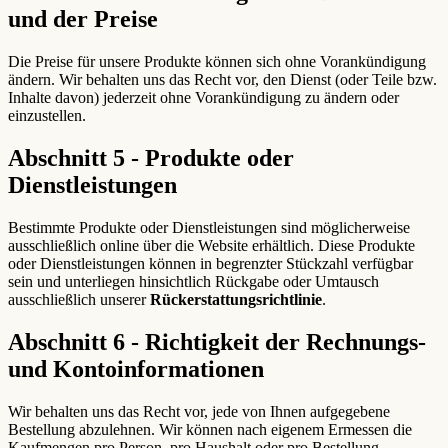
und der Preise
Die Preise für unsere Produkte können sich ohne Vorankündigung
ändern. Wir behalten uns das Recht vor, den Dienst (oder Teile bzw.
Inhalte davon) jederzeit ohne Vorankündigung zu ändern oder
einzustellen.
Abschnitt 5 - Produkte oder
Dienstleistungen
Bestimmte Produkte oder Dienstleistungen sind möglicherweise
ausschließlich online über die Website erhältlich. Diese Produkte
oder Dienstleistungen können in begrenzter Stückzahl verfügbar
sein und unterliegen hinsichtlich Rückgabe oder Umtausch
ausschließlich unserer
Rückerstattungsrichtlinie
.
Abschnitt 6 - Richtigkeit der Rechnungs-
und Kontoinformationen
Wir behalten uns das Recht vor, jede von Ihnen aufgegebene
Bestellung abzulehnen. Wir können nach eigenem Ermessen die
Kaufmengen pro Person, pro Haushalt oder pro Bestellung